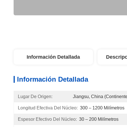
Información Detallada
Descripc
Información Detallada
Lugar De Origen:
Jiangsu, China (continent
Longitud Efectiva Del Núcleo:
300 – 1200 Milímetros
Espesor Efectivo Del Núcleo:
30 – 200 Milímetros