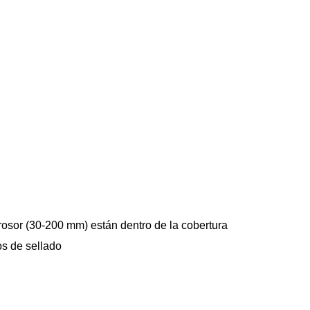
rosor (30-200 mm) están dentro de la cobertura
os de sellado